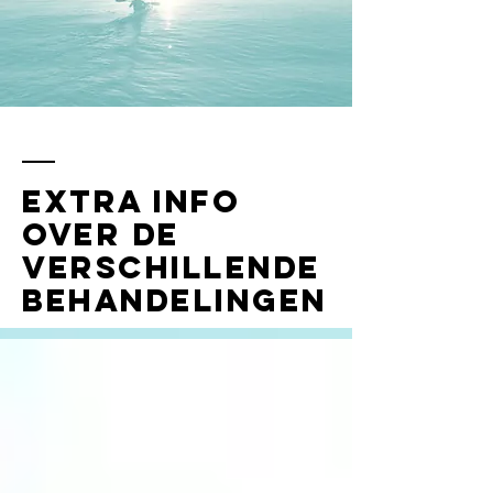
Extra info
over de
verschillende
behandelingen