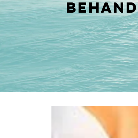
behand