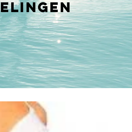
elingen