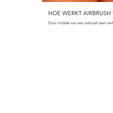
HOE WERKT AIRBRUSH 
Door middel van een airbrush (een verfs