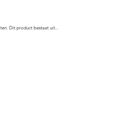
en. Dit product bestaat uit...